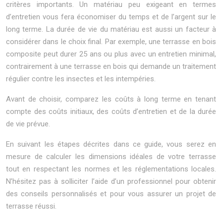
critères importants. Un matériau peu exigeant en termes
d’entretien vous fera économiser du temps et de l’argent sur le
long terme. La durée de vie du matériau est aussi un facteur à
considérer dans le choix final. Par exemple, une terrasse en bois
composite peut durer 25 ans ou plus avec un entretien minimal,
contrairement à une terrasse en bois qui demande un traitement
régulier contre les insectes et les intempéries.
Avant de choisir, comparez les coûts à long terme en tenant
compte des coûts initiaux, des coûts d’entretien et de la durée
de vie prévue.
En suivant les étapes décrites dans ce guide, vous serez en
mesure de calculer les dimensions idéales de votre terrasse
tout en respectant les normes et les réglementations locales.
N’hésitez pas à solliciter l’aide d’un professionnel pour obtenir
des conseils personnalisés et pour vous assurer un projet de
terrasse réussi.