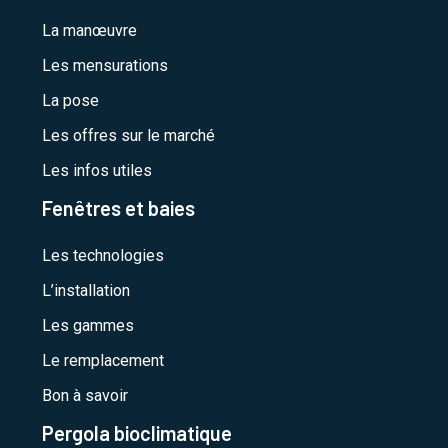
La manœuvre
Les mensurations
La pose
Les offres sur le marché
Les infos utiles
Fenêtres et baies
Les technologies
L’installation
Les gammes
Le remplacement
Bon à savoir
Pergola bioclimatique