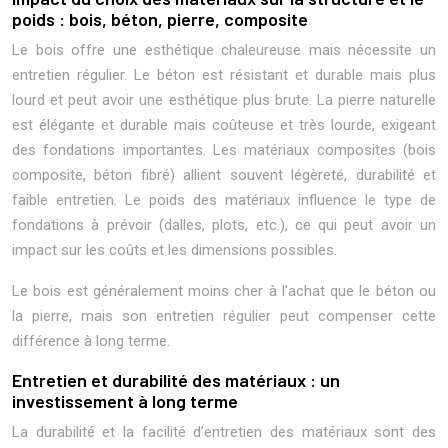
poids : bois, béton, pierre, composite
Le bois offre une esthétique chaleureuse mais nécessite un
entretien régulier. Le béton est résistant et durable mais plus
lourd et peut avoir une esthétique plus brute. La pierre naturelle
est élégante et durable mais coûteuse et très lourde, exigeant
des fondations importantes. Les matériaux composites (bois
composite, béton fibré) allient souvent légèreté, durabilité et
faible entretien. Le poids des matériaux influence le type de
fondations à prévoir (dalles, plots, etc.), ce qui peut avoir un
impact sur les coûts et les dimensions possibles.
Le bois est généralement moins cher à l’achat que le béton ou
la pierre, mais son entretien régulier peut compenser cette
différence à long terme.
Entretien et durabilité des matériaux : un
investissement à long terme
La durabilité et la facilité d’entretien des matériaux sont des