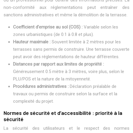
non-conformité aux réglementations peut entraîner des
sanctions administratives et même la démolition de la terrasse.
Coefficient d’emprise au sol (COS) :
Variable selon les
zones urbanistiques (de 0.1 à 0.8 et plus).
Hauteur maximale :
Souvent limitée à 2 mètres pour les
terrasses sans permis de construire. Une terrasse couverte
peut avoir des réglementations de hauteur différentes.
Distances par rapport aux limites de propriété :
Généreusement 0.5 mètre à 3 mètres, voire plus, selon le
PLU/POS et la nature de la mitoyenneté.
Procédures administratives :
Déclaration préalable de
travaux ou permis de construire selon la surface et la
complexité du projet.
Normes de sécurité et d’accessibilité : priorité à la
sécurité
La sécurité des utilisateurs et le respect des normes