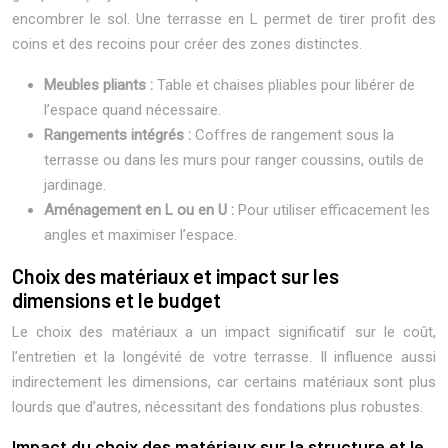
encombrer le sol. Une terrasse en L permet de tirer profit des
coins et des recoins pour créer des zones distinctes.
Meubles pliants :
Table et chaises pliables pour libérer de
l’espace quand nécessaire.
Rangements intégrés :
Coffres de rangement sous la
terrasse ou dans les murs pour ranger coussins, outils de
jardinage.
Aménagement en L ou en U :
Pour utiliser efficacement les
angles et maximiser l’espace.
Choix des matériaux et impact sur les
dimensions et le budget
Le choix des matériaux a un impact significatif sur le coût,
l’entretien et la longévité de votre terrasse. Il influence aussi
indirectement les dimensions, car certains matériaux sont plus
lourds que d’autres, nécessitant des fondations plus robustes.
Impact du choix des matériaux sur la structure et le