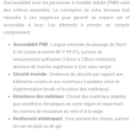
d’accessibilité pour les personnes à mobilité réduite (PMR) sont
des critères essentiels. La conception de votre terrasse doit
répondre à ces exigences pour garantir un espace sûr et
accessible à tous. Les éléments à prendre en compte
comprennent:
Accessibilité PMR :
Largeur minimale de passage de 90cm
à 1m (selon la norme NF P 99-01), surface de
retournement suffisante (150cm x 150cm minimum),
absence de marche supérieure à 2cm sans rampe.
Sécurité Incendie :
Distances de sécurité par rapport aux
bâtiments voisins et aux ouvertures (variables selon la
réglementation locale et la nature des matériaux).
Résistance des matériaux :
Choisir des matériaux adaptés
aux conditions climatiques de votre région et respectant
les normes de résistance au vent et à la neige.
Revêtement antidérapant :
Pour prévenir les chutes, surtout
en cas de pluie ou de gel.