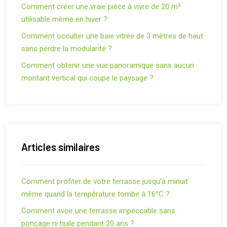
Comment créer une vraie pièce à vivre de 20 m²
utilisable même en hiver ?
Comment occulter une baie vitrée de 3 mètres de haut
sans perdre la modularité ?
Comment obtenir une vue panoramique sans aucun
montant vertical qui coupe le paysage ?
Articles similaires
Comment profiter de votre terrasse jusqu’à minuit
même quand la température tombe à 16°C ?
Comment avoir une terrasse impeccable sans
ponçage ni huile pendant 20 ans ?