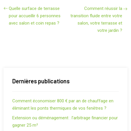
Quelle surface de terrasse
Comment réussir la
pour accueillir 6 personnes
transition fluide entre votre
avec salon et coin repas ?
salon, votre terrasse et
votre jardin ?
Dernières publications
Comment économiser 800 € par an de chauffage en
éliminant les ponts thermiques de vos fenêtres ?
Extension ou déménagement : l’arbitrage financier pour
gagner 25 m²