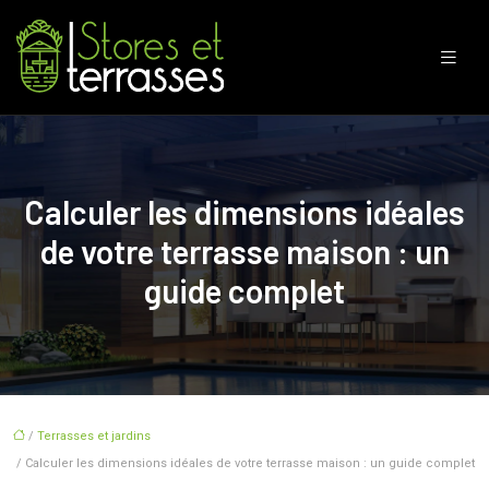
Calculer les dimensions idéales
de votre terrasse maison : un
guide complet
/
Terrasses et jardins
/ Calculer les dimensions idéales de votre terrasse maison : un guide complet