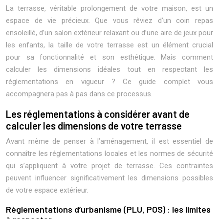
La terrasse, véritable prolongement de votre maison, est un
espace de vie précieux. Que vous rêviez d’un coin repas
ensoleillé, d’un salon extérieur relaxant ou d’une aire de jeux pour
les enfants, la taille de votre terrasse est un élément crucial
pour sa fonctionnalité et son esthétique. Mais comment
calculer les dimensions idéales tout en respectant les
réglementations en vigueur ? Ce guide complet vous
accompagnera pas à pas dans ce processus.
Les réglementations à considérer avant de
calculer les dimensions de votre terrasse
Avant même de penser à l’aménagement, il est essentiel de
connaître les réglementations locales et les normes de sécurité
qui s’appliquent à votre projet de terrasse. Ces contraintes
peuvent influencer significativement les dimensions possibles
de votre espace extérieur.
Réglementations d’urbanisme (PLU, POS) : les limites