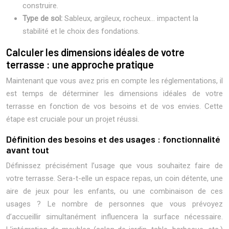
construire.
Type de sol:
Sableux, argileux, rocheux… impactent la
stabilité et le choix des fondations.
Calculer les dimensions idéales de votre
terrasse : une approche pratique
Maintenant que vous avez pris en compte les réglementations, il
est temps de déterminer les dimensions idéales de votre
terrasse en fonction de vos besoins et de vos envies. Cette
étape est cruciale pour un projet réussi.
Définition des besoins et des usages : fonctionnalité
avant tout
Définissez précisément l’usage que vous souhaitez faire de
votre terrasse. Sera-t-elle un espace repas, un coin détente, une
aire de jeux pour les enfants, ou une combinaison de ces
usages ? Le nombre de personnes que vous prévoyez
d’accueillir simultanément influencera la surface nécessaire.