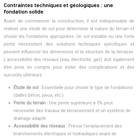
Contraintes techniques et géologiques : une
fondation solide
Avant de commencer la construction, il est indispensable de
réaliser une étude de sol pour déterminer la nature du terrain et
choisir les fondations appropriées. Un sol instable ou une forte
pente nécessitent des solutions techniques spécifiques et
peuvent influencer les dimensions et la structure de la terrasse.
L’accessibilité des réseaux (eau, électricité, gaz) doit également
être prise en compte pour éviter des complications et des
surcoûts ultérieurs.
Étude de sol :
Essentielle pour choisir le type de fondations
(dalles béton, pieux, etc.).
Pente du terrain :
Une pente supérieure à 5% peut
nécessiter des travaux de terrassement et un système de
drainage adapté.
Accessibilité des réseaux :
Prévoir l’emplacement des
branchements électriques et hydrauliques avant de