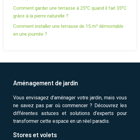
Comment garder une terrasse à 25°C quand il fait 35°C
grâce à la pierre naturelle ?
Comment installer une terrasse de 15 m² démontable
en une journée ?
Aménagement de jardin
Vous envisagez d’aménager votre jardin, mais vous
ne savez pas par où commencer ? Découvrez les
différentes astuces et solutions d’experts pour
transformer cette espace en un réel paradis.
Stores et volets