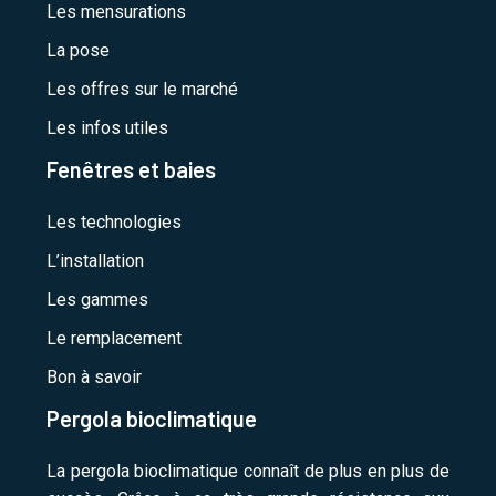
Les mensurations
La pose
Les offres sur le marché
Les infos utiles
Fenêtres et baies
Les technologies
L’installation
Les gammes
Le remplacement
Bon à savoir
Pergola bioclimatique
La pergola bioclimatique connaît de plus en plus de