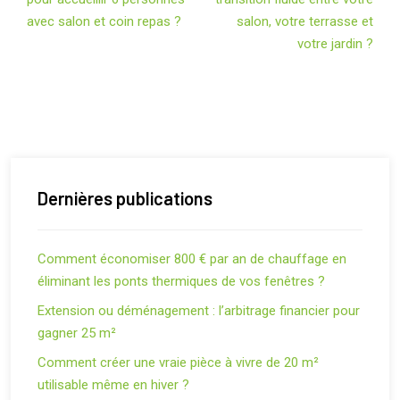
avec salon et coin repas ?
salon, votre terrasse et
votre jardin ?
Dernières publications
Comment économiser 800 € par an de chauffage en
éliminant les ponts thermiques de vos fenêtres ?
Extension ou déménagement : l’arbitrage financier pour
gagner 25 m²
Comment créer une vraie pièce à vivre de 20 m²
utilisable même en hiver ?