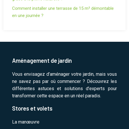
Comment installer une terrasse de 15 m² démontable
en une journée ?
Aménagement de jardin
Vous envisagez d’aménager votre jardin, mais vous
ne savez pas par où commencer ? Découvrez les
différentes astuces et solutions d’experts pour
transformer cette espace en un réel paradis.
Stores et volets
La manœuvre