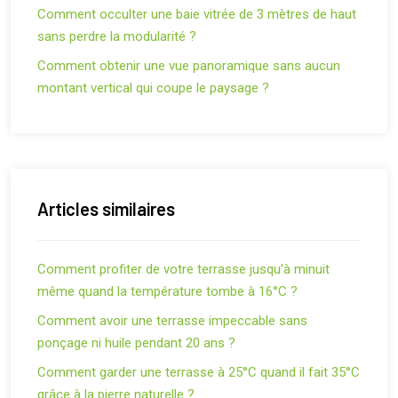
Comment occulter une baie vitrée de 3 mètres de haut
sans perdre la modularité ?
Comment obtenir une vue panoramique sans aucun
montant vertical qui coupe le paysage ?
Articles similaires
Comment profiter de votre terrasse jusqu’à minuit
même quand la température tombe à 16°C ?
Comment avoir une terrasse impeccable sans
ponçage ni huile pendant 20 ans ?
Comment garder une terrasse à 25°C quand il fait 35°C
grâce à la pierre naturelle ?