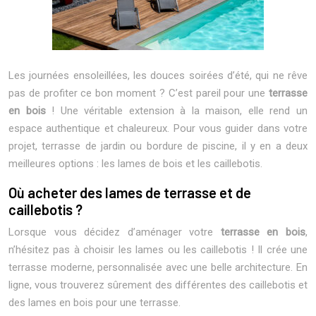
Les journées ensoleillées, les douces soirées d’été, qui ne rêve
pas de profiter ce bon moment ? C’est pareil pour une
terrasse
en bois
! Une véritable extension à la maison, elle rend un
espace authentique et chaleureux. Pour vous guider dans votre
projet, terrasse de jardin ou bordure de piscine, il y en a deux
meilleures options : les lames de bois et les caillebotis.
Où acheter des lames de terrasse et de
caillebotis ?
Lorsque vous décidez d’aménager votre
terrasse en bois
,
n’hésitez pas à choisir les lames ou les caillebotis ! Il crée une
terrasse moderne, personnalisée avec une belle architecture. En
ligne, vous trouverez sûrement des différentes des caillebotis et
des lames en bois pour une terrasse.