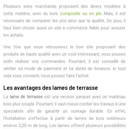
Plusieurs sites marchands proposent des divers modèles à
cette matière, avec du bois
composite ou en pin
. Mais, il est
nécessaire de comparer les prix ainsi que la qualité. De plus, il
faut bien choisir aussi un site e-commerce fiable pour assurer
les achats.
Une fois que vous retrouverez le bon site proposant des
produits de haute qualité avec un coût intéressant, vous pouvez
enfin réaliser vos commandes. Pourtant, il est conseillé de
vérifier sa mode de paiement et sa durée de livraison, si tout
cela vous convient, vous pouvez faire l’achat.
Les avantages des lames de terrasse
La
lame
de terrasse
est une version parquet avec un matériau
bois plus souple. Pourtant, il vaut mieux confier les travaux à une
spécialiste afin de garantir un ouvrage durable. En effet,
l’installation s’effectue à partir de lames de bois extérieurs
environ 2,20 m de long. Les lames offrent plusieurs possibilités