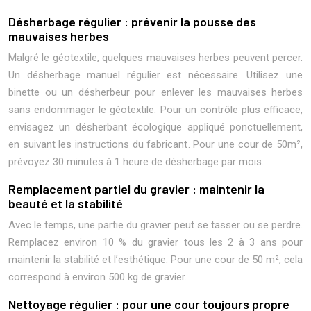
Désherbage régulier : prévenir la pousse des
mauvaises herbes
Malgré le géotextile, quelques mauvaises herbes peuvent percer.
Un désherbage manuel régulier est nécessaire. Utilisez une
binette ou un désherbeur pour enlever les mauvaises herbes
sans endommager le géotextile. Pour un contrôle plus efficace,
envisagez un désherbant écologique appliqué ponctuellement,
en suivant les instructions du fabricant. Pour une cour de 50m²,
prévoyez 30 minutes à 1 heure de désherbage par mois.
Remplacement partiel du gravier : maintenir la
beauté et la stabilité
Avec le temps, une partie du gravier peut se tasser ou se perdre.
Remplacez environ 10 % du gravier tous les 2 à 3 ans pour
maintenir la stabilité et l’esthétique. Pour une cour de 50 m², cela
correspond à environ 500 kg de gravier.
Nettoyage régulier : pour une cour toujours propre