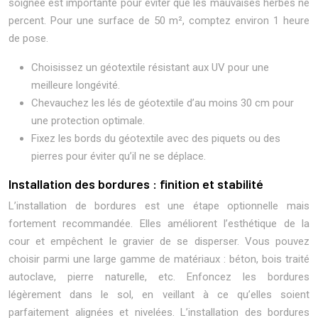
soignée est importante pour éviter que les mauvaises herbes ne
percent. Pour une surface de 50 m², comptez environ 1 heure
de pose.
Choisissez un géotextile résistant aux UV pour une
meilleure longévité.
Chevauchez les lés de géotextile d’au moins 30 cm pour
une protection optimale.
Fixez les bords du géotextile avec des piquets ou des
pierres pour éviter qu’il ne se déplace.
Installation des bordures : finition et stabilité
L’installation de bordures est une étape optionnelle mais
fortement recommandée. Elles améliorent l’esthétique de la
cour et empêchent le gravier de se disperser. Vous pouvez
choisir parmi une large gamme de matériaux : béton, bois traité
autoclave, pierre naturelle, etc. Enfoncez les bordures
légèrement dans le sol, en veillant à ce qu’elles soient
parfaitement alignées et nivelées. L’installation des bordures