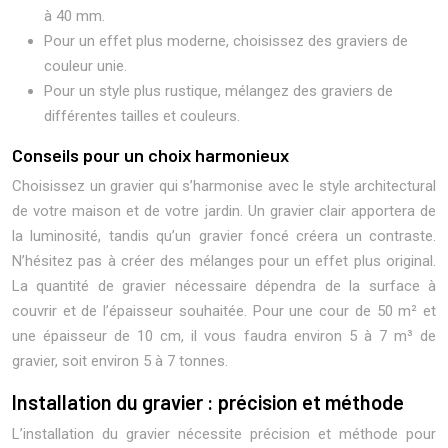
à 40 mm.
Pour un effet plus moderne, choisissez des graviers de
couleur unie.
Pour un style plus rustique, mélangez des graviers de
différentes tailles et couleurs.
Conseils pour un choix harmonieux
Choisissez un gravier qui s’harmonise avec le style architectural
de votre maison et de votre jardin. Un gravier clair apportera de
la luminosité, tandis qu’un gravier foncé créera un contraste.
N’hésitez pas à créer des mélanges pour un effet plus original.
La quantité de gravier nécessaire dépendra de la surface à
couvrir et de l’épaisseur souhaitée. Pour une cour de 50 m² et
une épaisseur de 10 cm, il vous faudra environ 5 à 7 m³ de
gravier, soit environ 5 à 7 tonnes.
Installation du gravier : précision et méthode
L’installation du gravier nécessite précision et méthode pour