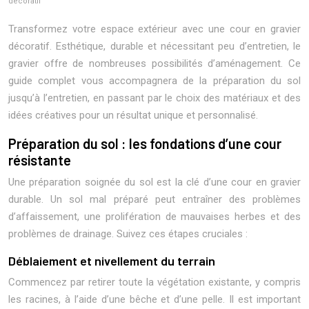
décoratif
Transformez votre espace extérieur avec une cour en gravier
décoratif. Esthétique, durable et nécessitant peu d’entretien, le
gravier offre de nombreuses possibilités d’aménagement. Ce
guide complet vous accompagnera de la préparation du sol
jusqu’à l’entretien, en passant par le choix des matériaux et des
idées créatives pour un résultat unique et personnalisé.
Préparation du sol : les fondations d’une cour
résistante
Une préparation soignée du sol est la clé d’une cour en gravier
durable. Un sol mal préparé peut entraîner des problèmes
d’affaissement, une prolifération de mauvaises herbes et des
problèmes de drainage. Suivez ces étapes cruciales :
Déblaiement et nivellement du terrain
Commencez par retirer toute la végétation existante, y compris
les racines, à l’aide d’une bêche et d’une pelle. Il est important