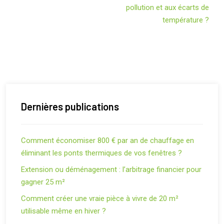
pollution et aux écarts de
température ?
Dernières publications
Comment économiser 800 € par an de chauffage en
éliminant les ponts thermiques de vos fenêtres ?
Extension ou déménagement : l’arbitrage financier pour
gagner 25 m²
Comment créer une vraie pièce à vivre de 20 m²
utilisable même en hiver ?