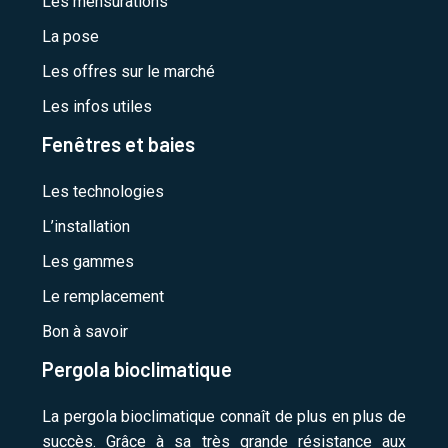
Les mensurations
La pose
Les offres sur le marché
Les infos utiles
Fenêtres et baies
Les technologies
L’installation
Les gammes
Le remplacement
Bon à savoir
Pergola bioclimatique
La pergola bioclimatique connaît de plus en plus de
succès. Grâce à sa très grande résistance aux