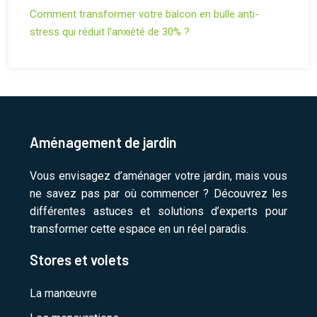
Comment transformer votre balcon en bulle anti-
stress qui réduit l’anxiété de 30% ?
Aménagement de jardin
Vous envisagez d’aménager votre jardin, mais vous
ne savez pas par où commencer ? Découvrez les
différentes astuces et solutions d’experts pour
transformer cette espace en un réel paradis.
Stores et volets
La manœuvre