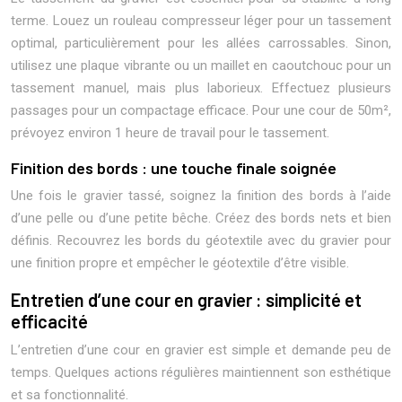
terme. Louez un rouleau compresseur léger pour un tassement
optimal, particulièrement pour les allées carrossables. Sinon,
utilisez une plaque vibrante ou un maillet en caoutchouc pour un
tassement manuel, mais plus laborieux. Effectuez plusieurs
passages pour un compactage efficace. Pour une cour de 50m²,
prévoyez environ 1 heure de travail pour le tassement.
Finition des bords : une touche finale soignée
Une fois le gravier tassé, soignez la finition des bords à l’aide
d’une pelle ou d’une petite bêche. Créez des bords nets et bien
définis. Recouvrez les bords du géotextile avec du gravier pour
une finition propre et empêcher le géotextile d’être visible.
Entretien d’une cour en gravier : simplicité et
efficacité
L’entretien d’une cour en gravier est simple et demande peu de
temps. Quelques actions régulières maintiennent son esthétique
et sa fonctionnalité.