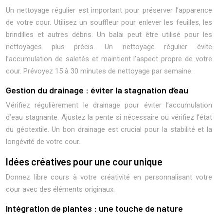
Un nettoyage régulier est important pour préserver l’apparence
de votre cour. Utilisez un souffleur pour enlever les feuilles, les
brindilles et autres débris. Un balai peut être utilisé pour les
nettoyages plus précis. Un nettoyage régulier évite
l’accumulation de saletés et maintient l’aspect propre de votre
cour. Prévoyez 15 à 30 minutes de nettoyage par semaine.
Gestion du drainage : éviter la stagnation d’eau
Vérifiez régulièrement le drainage pour éviter l’accumulation
d’eau stagnante. Ajustez la pente si nécessaire ou vérifiez l’état
du géotextile. Un bon drainage est crucial pour la stabilité et la
longévité de votre cour.
Idées créatives pour une cour unique
Donnez libre cours à votre créativité en personnalisant votre
cour avec des éléments originaux.
Intégration de plantes : une touche de nature