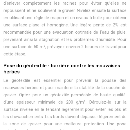
d’enlever complètement les racines pour éviter qu’elles ne
repoussent et ne soulèvent le gravier. Nivelez ensuite la surface
en utilisant une règle de maçon et un niveau à bulle pour obtenir
une surface plane et homogène. Une légère pente de 2% est
recommandée pour une évacuation optimale de l’eau de pluie,
prévenant ainsi la stagnation et les problèmes d’humidité. Pour
une surface de 50 m², prévoyez environ 2 heures de travail pour
cette étape.
Pose du géotextile : barrière contre les mauvaises
herbes
Le géotextile est essentiel pour prévenir la pousse des
mauvaises herbes et pour maintenir la stabilité de la couche de
gravier. Optez pour un géotextile perméable de haute qualité,
d’une épaisseur minimale de 200 g/m². Déroulez-le sur la
surface nivelée en le tendant légèrement pour éviter les plis et
les chevauchements. Les bords doivent dépasser légèrement de
la zone de gravier pour une meilleure protection. Une pose