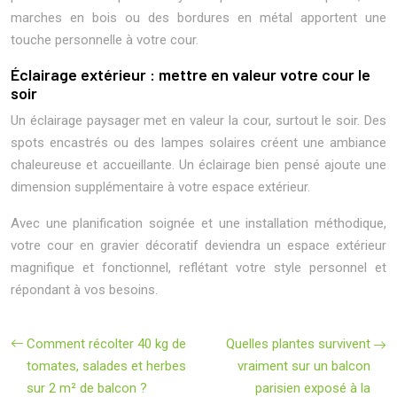
marches en bois ou des bordures en métal apportent une
touche personnelle à votre cour.
Éclairage extérieur : mettre en valeur votre cour le
soir
Un éclairage paysager met en valeur la cour, surtout le soir. Des
spots encastrés ou des lampes solaires créent une ambiance
chaleureuse et accueillante. Un éclairage bien pensé ajoute une
dimension supplémentaire à votre espace extérieur.
Avec une planification soignée et une installation méthodique,
votre cour en gravier décoratif deviendra un espace extérieur
magnifique et fonctionnel, reflétant votre style personnel et
répondant à vos besoins.
Comment récolter 40 kg de
Quelles plantes survivent
tomates, salades et herbes
vraiment sur un balcon
sur 2 m² de balcon ?
parisien exposé à la