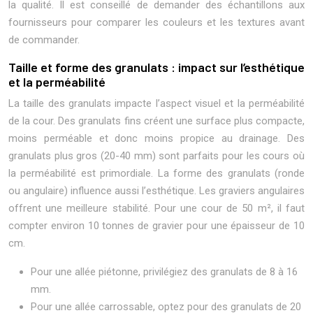
la qualité. Il est conseillé de demander des échantillons aux
fournisseurs pour comparer les couleurs et les textures avant
de commander.
Taille et forme des granulats : impact sur l’esthétique
et la perméabilité
La taille des granulats impacte l’aspect visuel et la perméabilité
de la cour. Des granulats fins créent une surface plus compacte,
moins perméable et donc moins propice au drainage. Des
granulats plus gros (20-40 mm) sont parfaits pour les cours où
la perméabilité est primordiale. La forme des granulats (ronde
ou angulaire) influence aussi l’esthétique. Les graviers angulaires
offrent une meilleure stabilité. Pour une cour de 50 m², il faut
compter environ 10 tonnes de gravier pour une épaisseur de 10
cm.
Pour une allée piétonne, privilégiez des granulats de 8 à 16
mm.
Pour une allée carrossable, optez pour des granulats de 20