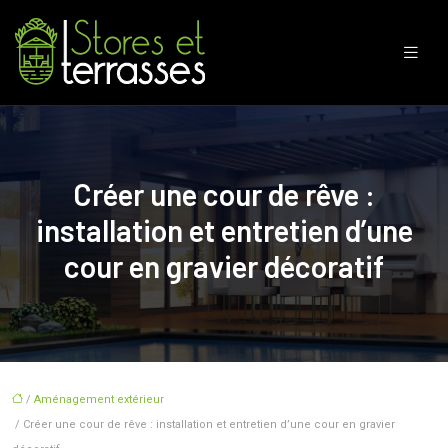
Créer une cour de rêve :
installation et entretien d’une
cour en gravier décoratif
/
Aménagement extérieur
/ Créer une cour de rêve : installation et entretien d’une cour en gravier