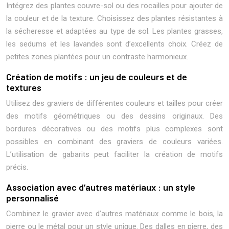
Intégrez des plantes couvre-sol ou des rocailles pour ajouter de
la couleur et de la texture. Choisissez des plantes résistantes à
la sécheresse et adaptées au type de sol. Les plantes grasses,
les sedums et les lavandes sont d’excellents choix. Créez de
petites zones plantées pour un contraste harmonieux.
Création de motifs : un jeu de couleurs et de
textures
Utilisez des graviers de différentes couleurs et tailles pour créer
des motifs géométriques ou des dessins originaux. Des
bordures décoratives ou des motifs plus complexes sont
possibles en combinant des graviers de couleurs variées.
L’utilisation de gabarits peut faciliter la création de motifs
précis.
Association avec d’autres matériaux : un style
personnalisé
Combinez le gravier avec d’autres matériaux comme le bois, la
pierre ou le métal pour un style unique. Des dalles en pierre, des