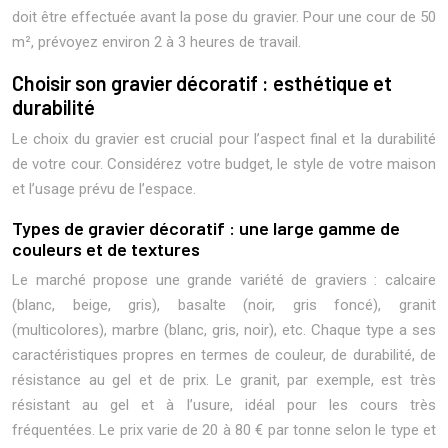
doit être effectuée avant la pose du gravier. Pour une cour de 50
m², prévoyez environ 2 à 3 heures de travail.
Choisir son gravier décoratif : esthétique et
durabilité
Le choix du gravier est crucial pour l’aspect final et la durabilité
de votre cour. Considérez votre budget, le style de votre maison
et l’usage prévu de l’espace.
Types de gravier décoratif : une large gamme de
couleurs et de textures
Le marché propose une grande variété de graviers : calcaire
(blanc, beige, gris), basalte (noir, gris foncé), granit
(multicolores), marbre (blanc, gris, noir), etc. Chaque type a ses
caractéristiques propres en termes de couleur, de durabilité, de
résistance au gel et de prix. Le granit, par exemple, est très
résistant au gel et à l’usure, idéal pour les cours très
fréquentées. Le prix varie de 20 à 80 € par tonne selon le type et