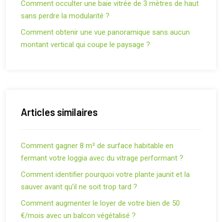
Comment occulter une baie vitrée de 3 mètres de haut
sans perdre la modularité ?
Comment obtenir une vue panoramique sans aucun
montant vertical qui coupe le paysage ?
Articles similaires
Comment gagner 8 m² de surface habitable en
fermant votre loggia avec du vitrage performant ?
Comment identifier pourquoi votre plante jaunit et la
sauver avant qu’il ne soit trop tard ?
Comment augmenter le loyer de votre bien de 50
€/mois avec un balcon végétalisé ?