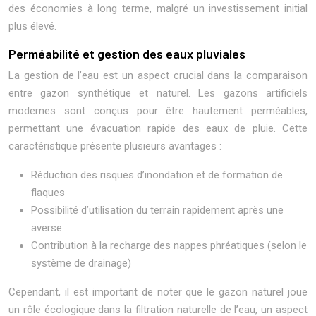
des économies à long terme, malgré un investissement initial
plus élevé.
Perméabilité et gestion des eaux pluviales
La gestion de l’eau est un aspect crucial dans la comparaison
entre gazon synthétique et naturel. Les gazons artificiels
modernes sont conçus pour être hautement perméables,
permettant une évacuation rapide des eaux de pluie. Cette
caractéristique présente plusieurs avantages :
Réduction des risques d’inondation et de formation de
flaques
Possibilité d’utilisation du terrain rapidement après une
averse
Contribution à la recharge des nappes phréatiques (selon le
système de drainage)
Cependant, il est important de noter que le gazon naturel joue
un rôle écologique dans la filtration naturelle de l’eau, un aspect