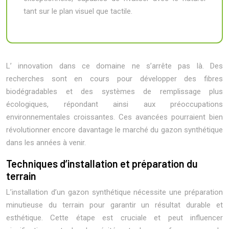
tant sur le plan visuel que tactile.
L’ innovation dans ce domaine ne s’arrête pas là. Des
recherches sont en cours pour développer des fibres
biodégradables et des systèmes de remplissage plus
écologiques, répondant ainsi aux préoccupations
environnementales croissantes. Ces avancées pourraient bien
révolutionner encore davantage le marché du gazon synthétique
dans les années à venir.
Techniques d’installation et préparation du
terrain
L’installation d’un gazon synthétique nécessite une préparation
minutieuse du terrain pour garantir un résultat durable et
esthétique. Cette étape est cruciale et peut influencer