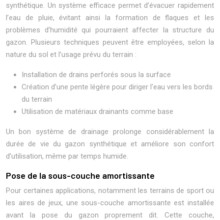
synthétique. Un système efficace permet d’évacuer rapidement
l’eau de pluie, évitant ainsi la formation de flaques et les
problèmes d’humidité qui pourraient affecter la structure du
gazon. Plusieurs techniques peuvent être employées, selon la
nature du sol et l’usage prévu du terrain :
Installation de drains perforés sous la surface
Création d’une pente légère pour diriger l’eau vers les bords
du terrain
Utilisation de matériaux drainants comme base
Un bon système de drainage prolonge considérablement la
durée de vie du gazon synthétique et améliore son confort
d’utilisation, même par temps humide.
Pose de la sous-couche amortissante
Pour certaines applications, notamment les terrains de sport ou
les aires de jeux, une sous-couche amortissante est installée
avant la pose du gazon proprement dit. Cette couche,