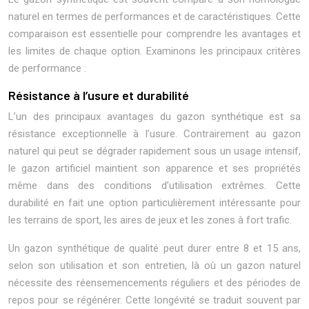
naturel en termes de performances et de caractéristiques. Cette
comparaison est essentielle pour comprendre les avantages et
les limites de chaque option. Examinons les principaux critères
de performance :
Résistance à l’usure et durabilité
L’un des principaux avantages du gazon synthétique est sa
résistance exceptionnelle à l’usure. Contrairement au gazon
naturel qui peut se dégrader rapidement sous un usage intensif,
le gazon artificiel maintient son apparence et ses propriétés
même dans des conditions d’utilisation extrêmes. Cette
durabilité en fait une option particulièrement intéressante pour
les terrains de sport, les aires de jeux et les zones à fort trafic.
Un gazon synthétique de qualité peut durer entre 8 et 15 ans,
selon son utilisation et son entretien, là où un gazon naturel
nécessite des réensemencements réguliers et des périodes de
repos pour se régénérer. Cette longévité se traduit souvent par