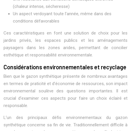
(chaleur intense, sécheresse)
Un aspect verdoyant toute l’année, même dans des
conditions défavorables
Ces caractéristiques en font une solution de choix pour les
jardins privés, les espaces publics et les aménagements
paysagers dans les zones arides, permettant de concilier
esthétique et responsabilité environnementale.
Considérations environnementales et recyclage
Bien que le gazon synthétique présente de nombreux avantages
en termes de praticité et d’économie de ressources, son impact
environnemental soulève des questions importantes. Il est
crucial d’examiner ces aspects pour faire un choix éclairé et
responsable.
L’un des principaux défis environnementaux du gazon
synthétique concerne sa fin de vie. Traditionnellement difficile à