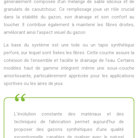
généralement composée d’un mélange de sable siliceux et de
granulats de caoutchouc. Ce remplissage joue un rôle crucial
dans la stabilité du gazon, son drainage et son confort au
toucher. Il contribue également à maintenir les fibres droites,
améliorant ainsi l’aspect visuel du gazon.
La base du système est une toile ou un tapis synthétique
perforé, sur lequel sont fixées les fibres. Cette couche assure la
cohésion de l’ensemble et facilite le drainage de l’eau. Certains
modèles haut de gamme intègrent même une sous-couche
amortissante, particulièrement appréciée pour les applications
sportives ou les aires de jeux.
L’évolution constante des matériaux et des
techniques de fabrication permet aujourd’hui de
proposer des gazons synthétiques d’une qualité
exceptionnelle, capables de rivaliser avec le naturel