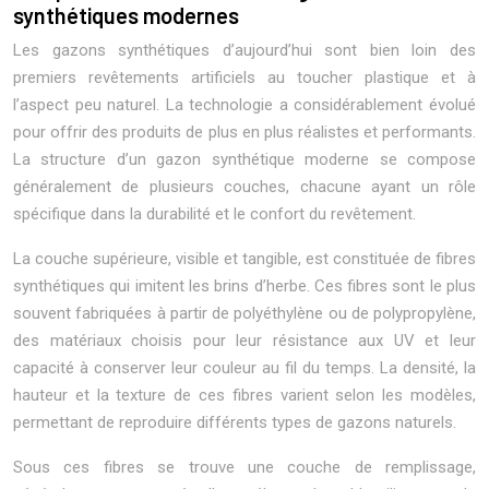
synthétiques modernes
Les gazons synthétiques d’aujourd’hui sont bien loin des
premiers revêtements artificiels au toucher plastique et à
l’aspect peu naturel. La technologie a considérablement évolué
pour offrir des produits de plus en plus réalistes et performants.
La structure d’un gazon synthétique moderne se compose
généralement de plusieurs couches, chacune ayant un rôle
spécifique dans la durabilité et le confort du revêtement.
La couche supérieure, visible et tangible, est constituée de fibres
synthétiques qui imitent les brins d’herbe. Ces fibres sont le plus
souvent fabriquées à partir de polyéthylène ou de polypropylène,
des matériaux choisis pour leur résistance aux UV et leur
capacité à conserver leur couleur au fil du temps. La densité, la
hauteur et la texture de ces fibres varient selon les modèles,
permettant de reproduire différents types de gazons naturels.
Sous ces fibres se trouve une couche de remplissage,