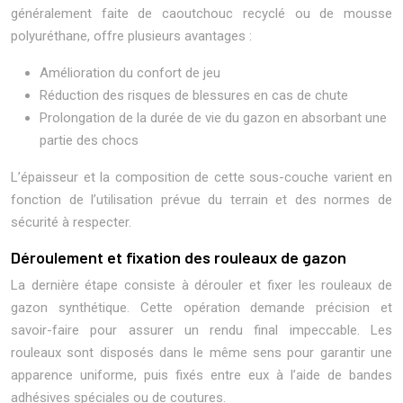
généralement faite de caoutchouc recyclé ou de mousse
polyuréthane, offre plusieurs avantages :
Amélioration du confort de jeu
Réduction des risques de blessures en cas de chute
Prolongation de la durée de vie du gazon en absorbant une
partie des chocs
L’épaisseur et la composition de cette sous-couche varient en
fonction de l’utilisation prévue du terrain et des normes de
sécurité à respecter.
Déroulement et fixation des rouleaux de gazon
La dernière étape consiste à dérouler et fixer les rouleaux de
gazon synthétique. Cette opération demande précision et
savoir-faire pour assurer un rendu final impeccable. Les
rouleaux sont disposés dans le même sens pour garantir une
apparence uniforme, puis fixés entre eux à l’aide de bandes
adhésives spéciales ou de coutures.