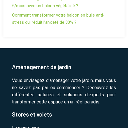
€/mois avec un balcon végétalisé ?
Comment transformer votre balcon en bulle anti-
stress qui réduit l’anxiété de 30% ?
Aménagement de jardin
Vous envisagez d’aménager votre jardin, mais vous
ne savez pas par où commencer ? Découvrez les
différentes astuces et solutions d’experts pour
transformer cette espace en un réel paradis.
Stores et volets
La manœuvre