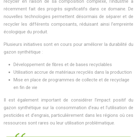
recycler en raison de sa composition complexe, l’industrie a
récemment fait des progrès significatifs dans ce domaine. De
nouvelles technologies permettent désormais de séparer et de
recycler les différents composants, réduisant ainsi l’empreinte
écologique du produit.
Plusieurs initiatives sont en cours pour améliorer la durabilité du
gazon synthétique :
Développement de fibres et de bases recyclables
Utilisation accrue de matériaux recyclés dans la production
Mise en place de programmes de collecte et de recyclage
en fin de vie
Il est également important de considérer l’impact positif du
gazon synthétique sur la consommation d’eau et l’utilisation de
pesticides et d’engrais, particulièrement dans les régions où ces
ressources sont rares ou leur utilisation problématique.