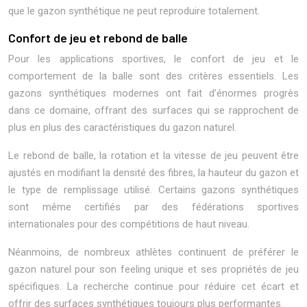
que le gazon synthétique ne peut reproduire totalement.
Confort de jeu et rebond de balle
Pour les applications sportives, le confort de jeu et le
comportement de la balle sont des critères essentiels. Les
gazons synthétiques modernes ont fait d’énormes progrès
dans ce domaine, offrant des surfaces qui se rapprochent de
plus en plus des caractéristiques du gazon naturel.
Le rebond de balle, la rotation et la vitesse de jeu peuvent être
ajustés en modifiant la densité des fibres, la hauteur du gazon et
le type de remplissage utilisé. Certains gazons synthétiques
sont même certifiés par des fédérations sportives
internationales pour des compétitions de haut niveau.
Néanmoins, de nombreux athlètes continuent de préférer le
gazon naturel pour son feeling unique et ses propriétés de jeu
spécifiques. La recherche continue pour réduire cet écart et
offrir des surfaces synthétiques toujours plus performantes.