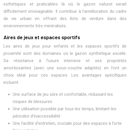
esthétiques et praticables là où le gazon naturel serait
difficilement envisageable. Il contribue à l’amélioration du cadre
de vie urbain en offrant des îlots de verdure dans des
environnements très minéralisés.
Aires de jeux et espaces sportifs
Les aires de jeux pour enfants et les espaces sportifs de
proximité sont des domaines où le gazon synthétique excelle.
Sa résistance à l’usure intensive et ses propriétés
amortissantes (avec une sous-couche adaptée) en font un
choix idéal pour ces espaces. Les avantages spécifiques
incluent :
Une surface de jeu sûre et confortable, réduisant les
risques de blessures
Une utilisation possible par tous les temps, limitant les
périodes d’inaccessibilité
Une facilité d’entretien, cruciale pour des espaces à forte