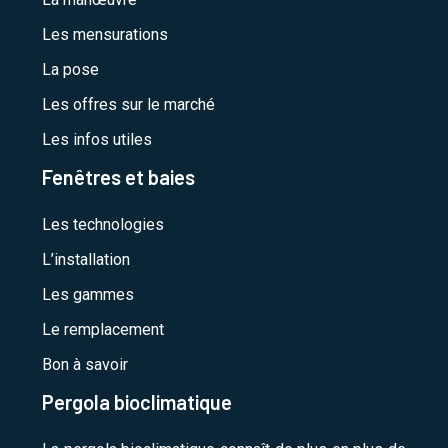
Les mensurations
La pose
Les offres sur le marché
Les infos utiles
Fenêtres et baies
Les technologies
L’installation
Les gammes
Le remplacement
Bon à savoir
Pergola bioclimatique