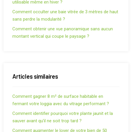
utilisable même en hiver ?
Comment occulter une baie vitrée de 3 mètres de haut
sans perdre la modularité ?
Comment obtenir une vue panoramique sans aucun
montant vertical qui coupe le paysage ?
Articles similaires
Comment gagner 8 m² de surface habitable en
fermant votre loggia avec du vitrage performant ?
Comment identifier pourquoi votre plante jaunit et la
sauver avant qu’il ne soit trop tard ?
Comment augmenter le loyer de votre bien de 50