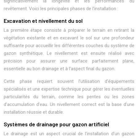
significativement la longévité et les performances du
revêtement. Voici les principales phases de l’installation :
Excavation et nivellement du sol
La première étape consiste à préparer le terrain en retirant la
végétation existante et en excavant le sol sur une profondeur
suffisante pour accueillir les différentes couches du système de
gazon synthétique. Le nivellement est ensuite réalisé avec
précision pour assurer une surface parfaitement plane,
essentielle au bon drainage et à l’aspect final du gazon.
Cette phase requiert souvent l’utilisation d’équipements
spécialisés et une expertise technique pour gérer les éventuelles
particularités du terrain, comme les pentes ou les zones
d’accumulation d’eau. Un nivellement correct est la base d’une
installation réussie et durable.
Systèmes de drainage pour gazon artificiel
Le drainage est un aspect crucial de l’installation d’un gazon