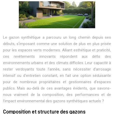
Le gazon synthétique a parcouru un long chemin depuis ses
débuts, s’imposant comme une solution de plus en plus prisée
pour les espaces verts modernes. Alliant esthétique et praticité,
ces revêtements innovants répondent aux défis des
environnements urbains et des climats difficiles. Leur capacité à
rester verdoyants toute l’année, sans nécessiter d’arrosage
intensif ou d’entretien constant, en fait une option séduisante
pour de nombreux propriétaires et gestionnaires d’espaces
publics. Mais au-delà de ces avantages évidents, que savons-
nous vraiment de la composition, des performances et de
l’impact environnemental des gazons synthétiques actuels ?
Composition et structure des gazons