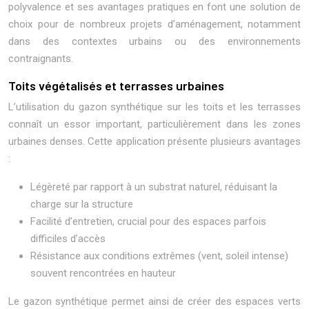
polyvalence et ses avantages pratiques en font une solution de
choix pour de nombreux projets d’aménagement, notamment
dans des contextes urbains ou des environnements
contraignants.
Toits végétalisés et terrasses urbaines
L’utilisation du gazon synthétique sur les toits et les terrasses
connaît un essor important, particulièrement dans les zones
urbaines denses. Cette application présente plusieurs avantages
:
Légèreté par rapport à un substrat naturel, réduisant la
charge sur la structure
Facilité d’entretien, crucial pour des espaces parfois
difficiles d’accès
Résistance aux conditions extrêmes (vent, soleil intense)
souvent rencontrées en hauteur
Le gazon synthétique permet ainsi de créer des espaces verts