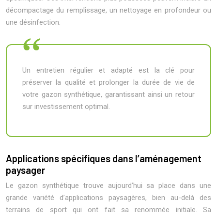
décompactage du remplissage, un nettoyage en profondeur ou
une désinfection.
Un entretien régulier et adapté est la clé pour
préserver la qualité et prolonger la durée de vie de
votre gazon synthétique, garantissant ainsi un retour
sur investissement optimal.
Applications spécifiques dans l’aménagement
paysager
Le gazon synthétique trouve aujourd’hui sa place dans une
grande variété d’applications paysagères, bien au-delà des
terrains de sport qui ont fait sa renommée initiale. Sa