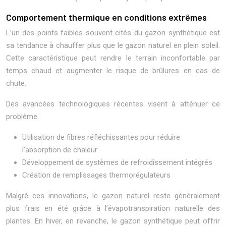
Comportement thermique en conditions extrêmes
L’un des points faibles souvent cités du gazon synthétique est
sa tendance à chauffer plus que le gazon naturel en plein soleil.
Cette caractéristique peut rendre le terrain inconfortable par
temps chaud et augmenter le risque de brûlures en cas de
chute.
Des avancées technologiques récentes visent à atténuer ce
problème :
Utilisation de fibres réfléchissantes pour réduire
l’absorption de chaleur
Développement de systèmes de refroidissement intégrés
Création de remplissages thermorégulateurs
Malgré ces innovations, le gazon naturel reste généralement
plus frais en été grâce à l’évapotranspiration naturelle des
plantes. En hiver, en revanche, le gazon synthétique peut offrir