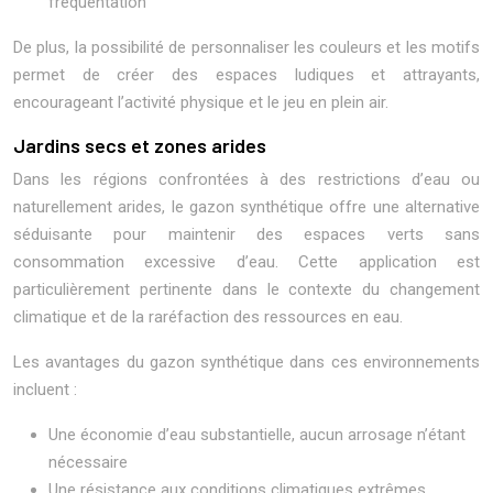
fréquentation
De plus, la possibilité de personnaliser les couleurs et les motifs
permet de créer des espaces ludiques et attrayants,
encourageant l’activité physique et le jeu en plein air.
Jardins secs et zones arides
Dans les régions confrontées à des restrictions d’eau ou
naturellement arides, le gazon synthétique offre une alternative
séduisante pour maintenir des espaces verts sans
consommation excessive d’eau. Cette application est
particulièrement pertinente dans le contexte du changement
climatique et de la raréfaction des ressources en eau.
Les avantages du gazon synthétique dans ces environnements
incluent :
Une économie d’eau substantielle, aucun arrosage n’étant
nécessaire
Une résistance aux conditions climatiques extrêmes