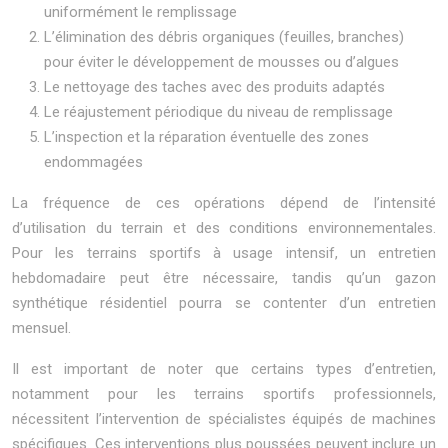
uniformément le remplissage
L’élimination des débris organiques (feuilles, branches)
pour éviter le développement de mousses ou d’algues
Le nettoyage des taches avec des produits adaptés
Le réajustement périodique du niveau de remplissage
L’inspection et la réparation éventuelle des zones
endommagées
La fréquence de ces opérations dépend de l’intensité
d’utilisation du terrain et des conditions environnementales.
Pour les terrains sportifs à usage intensif, un entretien
hebdomadaire peut être nécessaire, tandis qu’un gazon
synthétique résidentiel pourra se contenter d’un entretien
mensuel.
Il est important de noter que certains types d’entretien,
notamment pour les terrains sportifs professionnels,
nécessitent l’intervention de spécialistes équipés de machines
spécifiques. Ces interventions plus poussées peuvent inclure un