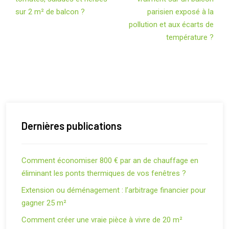
sur 2 m² de balcon ?
parisien exposé à la
pollution et aux écarts de
température ?
Dernières publications
Comment économiser 800 € par an de chauffage en
éliminant les ponts thermiques de vos fenêtres ?
Extension ou déménagement : l’arbitrage financier pour
gagner 25 m²
Comment créer une vraie pièce à vivre de 20 m²