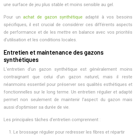
une surface de jeu plus stable et moins sensible au gel.
Pour un
achat de gazon synthétique
adapté à vos besoins
spécifiques, il est crucial de considérer ces différents aspects
de performance et de les mettre en balance avec vos priorités
d’utilisation et les conditions locales.
Entretien et maintenance des gazons
synthétiques
L’entretien d’un gazon synthétique est généralement moins
contraignant que celui d’un gazon naturel, mais il reste
néanmoins essentiel pour préserver ses qualités esthétiques et
fonctionnelles sur le long terme. Un entretien régulier et adapté
permet non seulement de maintenir l’aspect du gazon mais
aussi d’optimiser sa durée de vie.
Les principales tâches d’entretien comprennent :
Le brossage régulier pour redresser les fibres et répartir