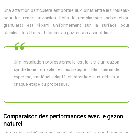
Une attention particulière est portée aux joints entre les rouleaux
pour les rendre invisibles. Enfin, le remplissage (sable et/ou
granulats) est réparti uniformément sur la surface pour
stabiliser les fibres et donner au gazon son aspect final.
Une installation professionnelle est la clé d’un gazon
synthétique durable et esthétique. Elle demande
expertise, matériel adapté et attention aux détails à
chaque étape du processus.
Comparaison des performances avec le gazon
naturel
Le gazon synthétique est souvent comparé à son homologue