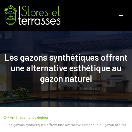
Les gazons synthétiques offrent
une alternative esthétique au
gazon naturel
/
Aménagement extérieur
/ Les gazons synthétiques offrent une alternative esthétique au gazon naturel