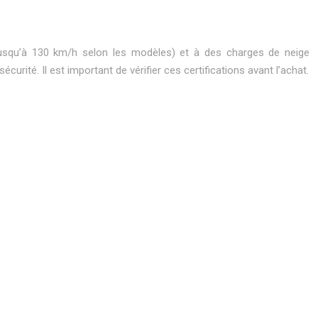
jusqu’à 130 km/h selon les modèles) et à des charges de neige
urité. Il est important de vérifier ces certifications avant l’achat.