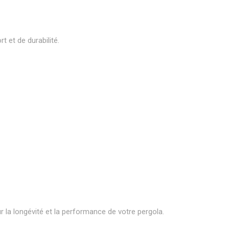
 et de durabilité.
ur la longévité et la performance de votre pergola.