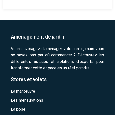
Aménagement de jardin
Vous envisagez d’aménager votre jardin, mais vous
ne savez pas par où commencer ? Découvrez les
différentes astuces et solutions d’experts pour
transformer cette espace en un réel paradis.
Stores et volets
La manœuvre
Les mensurations
La pose