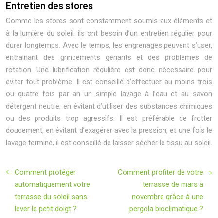
Entretien des stores
Comme les stores sont constamment soumis aux éléments et
à la lumière du soleil, ils ont besoin d’un entretien régulier pour
durer longtemps. Avec le temps, les engrenages peuvent s’user,
entraînant des grincements gênants et des problèmes de
rotation. Une lubrification régulière est donc nécessaire pour
éviter tout problème. Il est conseillé d’effectuer au moins trois
ou quatre fois par an un simple lavage à l’eau et au savon
détergent neutre, en évitant d’utiliser des substances chimiques
ou des produits trop agressifs. Il est préférable de frotter
doucement, en évitant d’exagérer avec la pression, et une fois le
lavage terminé, il est conseillé de laisser sécher le tissu au soleil.
Comment protéger
Comment profiter de votre
automatiquement votre
terrasse de mars à
terrasse du soleil sans
novembre grâce à une
lever le petit doigt ?
pergola bioclimatique ?