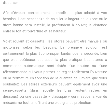
disperser.
Afin d’évaluer correctement le modèle le plus adapté à vos
besoins, il est nécessaire de calculer la largeur de la zone où le
store banne
sera installé, la profondeur à couvrir, la distance
entre le toit et l’ouverture et sa hauteur.
Volet roulant et cassette : les stores peuvent être manuels ou
motorisés selon les besoins. La première solution est
certainement la plus économique, tandis que la seconde, bien
que plus coûteuse, est aussi la plus pratique. Les stores à
commande automatique sont dotés d’un bouton ou d’une
télécommande qui vous permet de régler facilement l’ouverture
ou la fermeture en fonction de la quantité de lumière que vous
souhaitez. Les stores extérieurs peuvent également avoir une
semi-cassette (dans laquelle les bras restent repliés en
dessous) ou une cassette « classique » qui masque la vue du
mécanisme tout en offrant une plus grande protection.