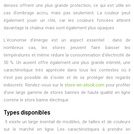
denses offrent une plus grande protection, ce qui est utile en
cas d’ombrage accru, mais pas seulement. La couleur peut
également jouer un rôle, car les couleurs foncées attirent
davantage la chaleur mais sont également plus opaques.
L’économie d’énergie est un aspect essentiel : dans de
nombreux cas, les stores peuvent faire baisser les
températures et même réduire la consommation d’électricité de
50 %. Un auvent offre également une plus grande intimité, une
caractéristique très appréciée dans tous les contextes où il
n’est pas possible de s’isoler et de se protéger des regards
indiscrets. Rendez-vous sur le
store-en-stock.com
pour profiter
d’une large gamme de stores bannes de haute qualité en ligne
comme le store banne électrique.
Types disponibles
Il existe un large éventail de modèles, de tailles et de couleurs
sur le marché en ligne. Les caractéristiques à prendre en