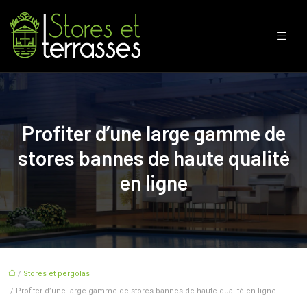
Profiter d’une large gamme de
stores bannes de haute qualité
en ligne
/
Stores et pergolas
/ Profiter d’une large gamme de stores bannes de haute qualité en ligne