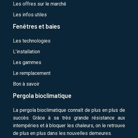
Les offres sur le marché
Les infos utiles
Fenêtres et baies
Les technologies
L’installation
Les gammes
Le remplacement
Bon à savoir
Pergola bioclimatique
La pergola bioclimatique connaît de plus en plus de
succès. Grâce à sa très grande résistance aux
intempéries et à bloquer les chaleurs, on le retrouve
de plus en plus dans les nouvelles demeures.