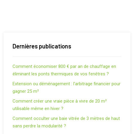
Dernières publications
Comment économiser 800 € par an de chauffage en
éliminant les ponts thermiques de vos fenêtres ?
Extension ou déménagement : l’arbitrage financier pour
gagner 25 m²
Comment créer une vraie pièce à vivre de 20 m²
utilisable même en hiver ?
Comment occulter une baie vitrée de 3 mètres de haut
sans perdre la modularité ?