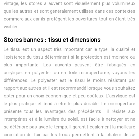
vintage, les stores à auvent sont visuellement plus volumineux
que les autres et sont généralement utilisés dans des contextes
commerciaux car ils protègent les ouvertures tout en étant très
visibles.
Stores bannes : tissu et dimensions
Le tissu est un aspect très important car le type, la qualité et
l’existence du tissu déterminent si la protection est moindre ou
plus importante. Les auvents peuvent être fabriqués en
acrylique, en polyester ou en toile microperforée, voyons les
différences. Le polyester est le tissu le moins résistant par
rapport aux autres et il est recommandé lorsque vous souhaitez
opter pour un choix économique et peu coûteux. L’acrylique est
le plus pratique et tend à être le plus durable. Le microperforé
présente tous les avantages des précédents : il résiste aux
intempéries et à la lumière du soleil, est facile à nettoyer et ne
se détériore pas avec le temps. Il garantit également la meilleure
circulation de l’air car les trous permettent à la chaleur de se