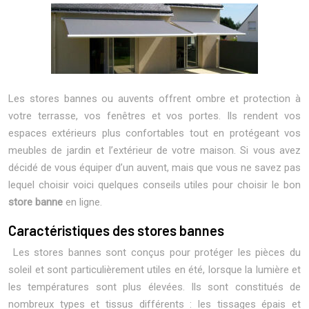
Les stores bannes ou auvents offrent ombre et protection à
votre terrasse, vos fenêtres et vos portes. Ils rendent vos
espaces extérieurs plus confortables tout en protégeant vos
meubles de jardin et l’extérieur de votre maison. Si vous avez
décidé de vous équiper d’un auvent, mais que vous ne savez pas
lequel choisir voici quelques conseils utiles pour choisir le bon
store banne
en ligne.
Caractéristiques des stores bannes
Les stores bannes sont conçus pour protéger les pièces du
soleil et sont particulièrement utiles en été, lorsque la lumière et
les températures sont plus élevées. Ils sont constitués de
nombreux types et tissus différents : les tissages épais et