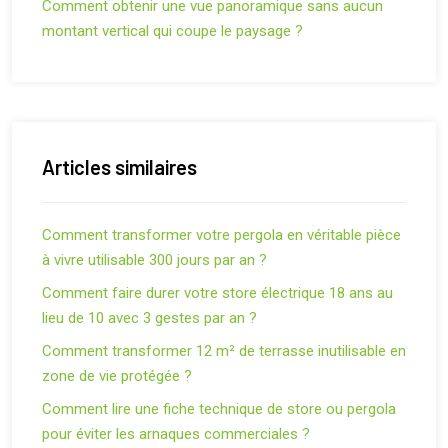
Comment obtenir une vue panoramique sans aucun
montant vertical qui coupe le paysage ?
Articles similaires
Comment transformer votre pergola en véritable pièce
à vivre utilisable 300 jours par an ?
Comment faire durer votre store électrique 18 ans au
lieu de 10 avec 3 gestes par an ?
Comment transformer 12 m² de terrasse inutilisable en
zone de vie protégée ?
Comment lire une fiche technique de store ou pergola
pour éviter les arnaques commerciales ?