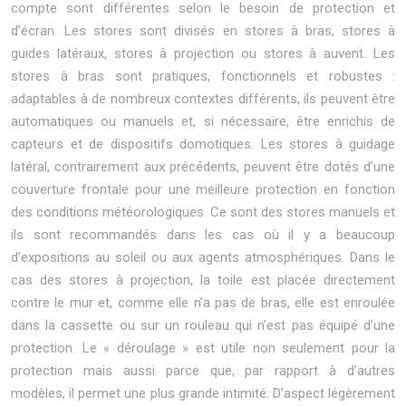
compte sont différentes selon le besoin de protection et
d’écran. Les stores sont divisés en stores à bras, stores à
guides latéraux, stores à projection ou stores à auvent. Les
stores à bras sont pratiques, fonctionnels et robustes :
adaptables à de nombreux contextes différents, ils peuvent être
automatiques ou manuels et, si nécessaire, être enrichis de
capteurs et de dispositifs domotiques. Les stores à guidage
latéral, contrairement aux précédents, peuvent être dotés d’une
couverture frontale pour une meilleure protection en fonction
des conditions météorologiques. Ce sont des stores manuels et
ils sont recommandés dans les cas où il y a beaucoup
d’expositions au soleil ou aux agents atmosphériques. Dans le
cas des stores à projection, la toile est placée directement
contre le mur et, comme elle n’a pas de bras, elle est enroulée
dans la cassette ou sur un rouleau qui n’est pas équipé d’une
protection. Le « déroulage » est utile non seulement pour la
protection mais aussi parce que, par rapport à d’autres
modèles, il permet une plus grande intimité. D’aspect légèrement