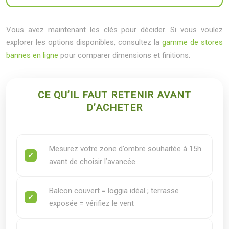
Vous avez maintenant les clés pour décider. Si vous voulez
explorer les options disponibles, consultez la
gamme de stores
bannes en ligne
pour comparer dimensions et finitions.
CE QU’IL FAUT RETENIR AVANT
D’ACHETER
Mesurez votre zone d’ombre souhaitée à 15h
avant de choisir l’avancée
Balcon couvert = loggia idéal ; terrasse
exposée = vérifiez le vent