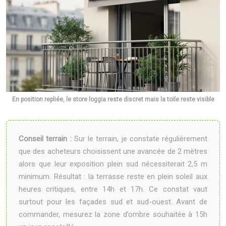
En position repliée, le store loggia reste discret mais la toile reste visible
Conseil terrain :
Sur le terrain, je constate régulièrement
que des acheteurs choisissent une avancée de 2 mètres
alors que leur exposition plein sud nécessiterait 2,5 m
minimum. Résultat : la terrasse reste en plein soleil aux
heures critiques, entre 14h et 17h. Ce constat vaut
surtout pour les façades sud et sud-ouest. Avant de
commander, mesurez la zone d’ombre souhaitée à 15h