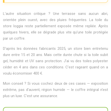
L’autre situation critique ? Une terrasse sans aucun abri,
orientée plein ouest, avec des pluies fréquentes. La toile du
store loggia reste partiellement exposée même repliée. Après
quelques hivers, elle se dégrade plus vite qu’une toile protégée
par un coffre.
D’après les données fabricants 2025, un store bien entretenu
dure entre 15 et 20 ans. Mais cette durée chute si la toile subit
gel, humidité et UV sans protection. J’ai vu des toiles polyester
céder en 4 ans dans ces conditions. C’est rageant quand on a
voulu économiser 400 €.
Mon conseil ? Si vous cochez deux de ces cases — exposition
extrême, pas d’auvent, région humide — le coffre intégral n’est
plus un luxe. C’est une assurance.