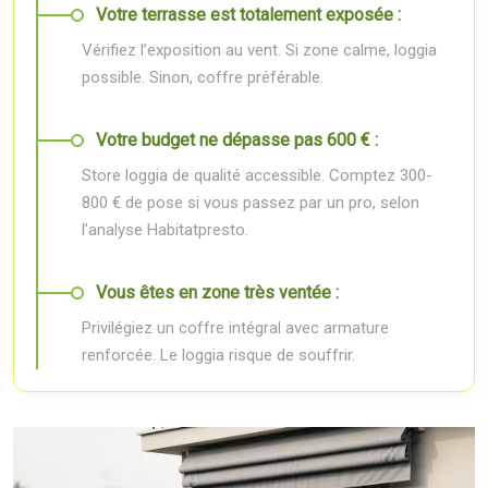
Votre terrasse est totalement exposée :
Vérifiez l’exposition au vent. Si zone calme, loggia
possible. Sinon, coffre préférable.
Votre budget ne dépasse pas 600 € :
Store loggia de qualité accessible. Comptez 300-
800 € de pose si vous passez par un pro, selon
l’analyse Habitatpresto.
Vous êtes en zone très ventée :
Privilégiez un coffre intégral avec armature
renforcée. Le loggia risque de souffrir.