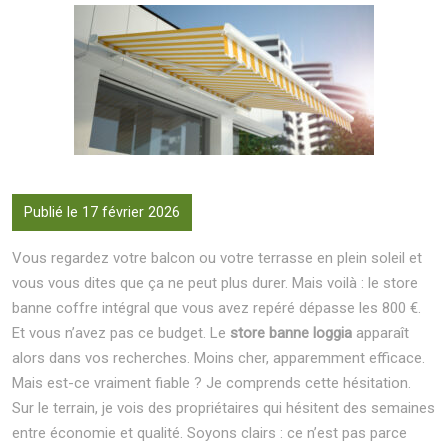
Publié le 17 février 2026
Vous regardez votre balcon ou votre terrasse en plein soleil et
vous vous dites que ça ne peut plus durer. Mais voilà : le store
banne coffre intégral que vous avez repéré dépasse les 800 €.
Et vous n’avez pas ce budget. Le
store banne loggia
apparaît
alors dans vos recherches. Moins cher, apparemment efficace.
Mais est-ce vraiment fiable ? Je comprends cette hésitation.
Sur le terrain, je vois des propriétaires qui hésitent des semaines
entre économie et qualité. Soyons clairs : ce n’est pas parce