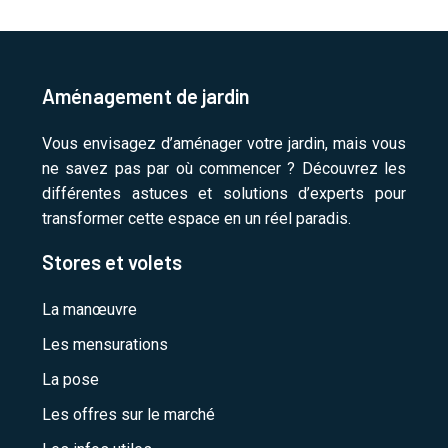
Aménagement de jardin
Vous envisagez d’aménager votre jardin, mais vous
ne savez pas par où commencer ? Découvrez les
différentes astuces et solutions d’experts pour
transformer cette espace en un réel paradis.
Stores et volets
La manœuvre
Les mensurations
La pose
Les offres sur le marché