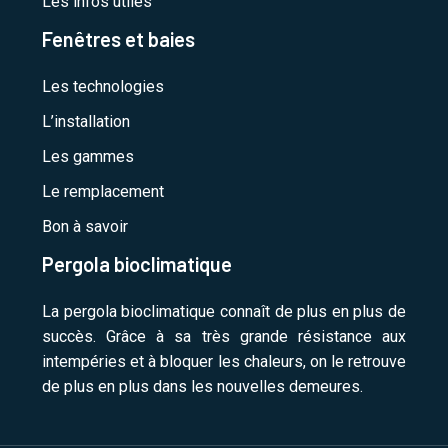
Les infos utiles
Fenêtres et baies
Les technologies
L’installation
Les gammes
Le remplacement
Bon à savoir
Pergola bioclimatique
La pergola bioclimatique connaît de plus en plus de
succès. Grâce à sa très grande résistance aux
intempéries et à bloquer les chaleurs, on le retrouve
de plus en plus dans les nouvelles demeures.