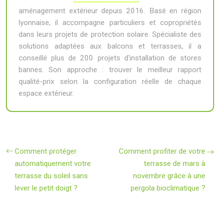
aménagement extérieur depuis 2016. Basé en région
lyonnaise, il accompagne particuliers et copropriétés
dans leurs projets de protection solaire. Spécialiste des
solutions adaptées aux balcons et terrasses, il a
conseillé plus de 200 projets d'installation de stores
bannes. Son approche : trouver le meilleur rapport
qualité-prix selon la configuration réelle de chaque
espace extérieur.
Comment protéger
Comment profiter de votre
automatiquement votre
terrasse de mars à
terrasse du soleil sans
novembre grâce à une
lever le petit doigt ?
pergola bioclimatique ?