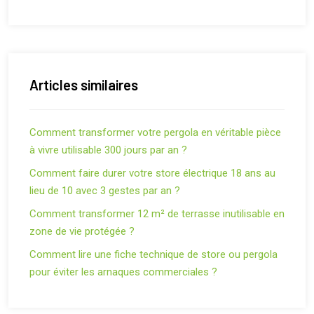
Articles similaires
Comment transformer votre pergola en véritable pièce
à vivre utilisable 300 jours par an ?
Comment faire durer votre store électrique 18 ans au
lieu de 10 avec 3 gestes par an ?
Comment transformer 12 m² de terrasse inutilisable en
zone de vie protégée ?
Comment lire une fiche technique de store ou pergola
pour éviter les arnaques commerciales ?