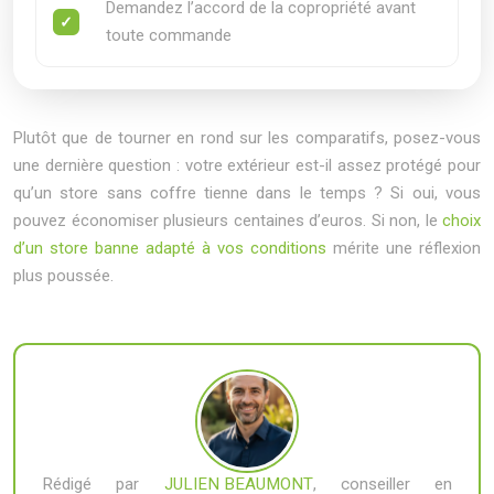
Demandez l’accord de la copropriété avant
toute commande
Plutôt que de tourner en rond sur les comparatifs, posez-vous
une dernière question : votre extérieur est-il assez protégé pour
qu’un store sans coffre tienne dans le temps ? Si oui, vous
pouvez économiser plusieurs centaines d’euros. Si non, le
choix
d’un store banne adapté à vos conditions
mérite une réflexion
plus poussée.
Rédigé par
JULIEN BEAUMONT
, conseiller en