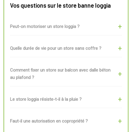
Vos questions sur le store banne loggia
Peut-on motoriser un store loggia ?
Quelle durée de vie pour un store sans coffre ?
Comment fixer un store sur balcon avec dalle béton
au plafond ?
Le store loggia résiste-t-il à la pluie ?
Faut-il une autorisation en copropriété ?