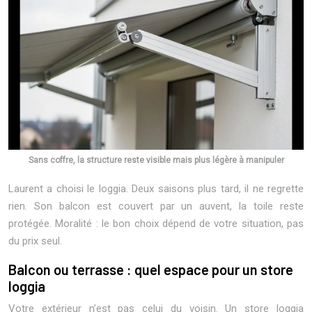
Sans coffre, la structure reste visible mais plus légère à manipuler
Laurent a choisi le loggia. Deux saisons plus tard, il ne regrette
rien. Son balcon est couvert par un auvent, la toile reste
protégée. Moralité : le bon choix dépend de votre situation, pas
du prix seul.
Balcon ou terrasse : quel espace pour un store
loggia
Votre extérieur n’est pas celui du voisin. Un store loggia