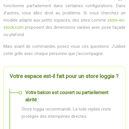
fonctionne parfaitement dans certaines configurations. Dans
d’autres, vous allez droit au problème. Si vous cherchez un
modèle adapté aux petits espaces, des sites comme
store-en-
stock.com
proposent des dimensions variées avec pose façade
ou plafond.
Mais avant de commander, posez-vous ces questions. J’utilise
cette grille avec chaque personne que j’accompagne.
Votre espace est-il fait pour un store loggia ?
Votre balcon est couvert ou partiellement
abrité :
Store loggia recommandé. La toile repliée reste
protégée des intempéries directes.