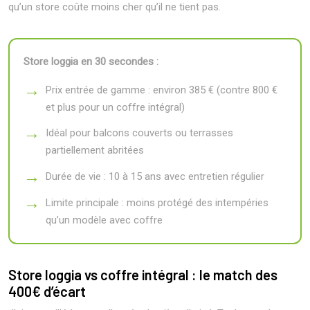
qu’un store coûte moins cher qu’il ne tient pas.
Store loggia en 30 secondes :
Prix entrée de gamme : environ 385 € (contre 800 €
et plus pour un coffre intégral)
Idéal pour balcons couverts ou terrasses
partiellement abritées
Durée de vie : 10 à 15 ans avec entretien régulier
Limite principale : moins protégé des intempéries
qu’un modèle avec coffre
Store loggia vs coffre intégral : le match des
400€ d’écart