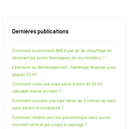
Dernières publications
Comment économiser 800 € par an de chauffage en
éliminant les ponts thermiques de vos fenêtres ?
Extension ou déménagement : l’arbitrage financier pour
gagner 25 m²
Comment créer une vraie pièce à vivre de 20 m²
utilisable même en hiver ?
Comment occulter une baie vitrée de 3 mètres de haut
sans perdre la modularité ?
Comment obtenir une vue panoramique sans aucun
montant vertical qui coupe le paysage ?