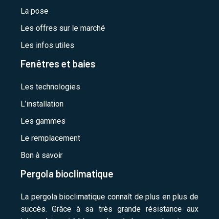
La pose
Les offres sur le marché
Les infos utiles
Fenêtres et baies
Les technologies
L’installation
Les gammes
Le remplacement
Bon à savoir
Pergola bioclimatique
La pergola bioclimatique connaît de plus en plus de
succès. Grâce à sa très grande résistance aux