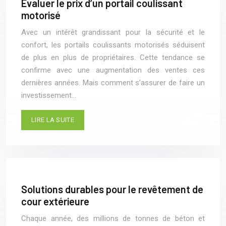
Évaluer le prix d’un portail coulissant
motorisé
Avec un intérêt grandissant pour la sécurité et le
confort, les portails coulissants motorisés séduisent
de plus en plus de propriétaires. Cette tendance se
confirme avec une augmentation des ventes ces
dernières années. Mais comment s’assurer de faire un
investissement…
LIRE LA SUITE
Solutions durables pour le revêtement de
cour extérieure
Chaque année, des millions de tonnes de béton et