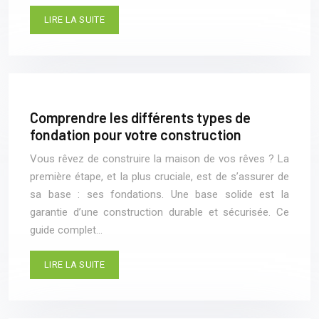
LIRE LA SUITE
Comprendre les différents types de
fondation pour votre construction
Vous rêvez de construire la maison de vos rêves ? La
première étape, et la plus cruciale, est de s’assurer de
sa base : ses fondations. Une base solide est la
garantie d’une construction durable et sécurisée. Ce
guide complet…
LIRE LA SUITE