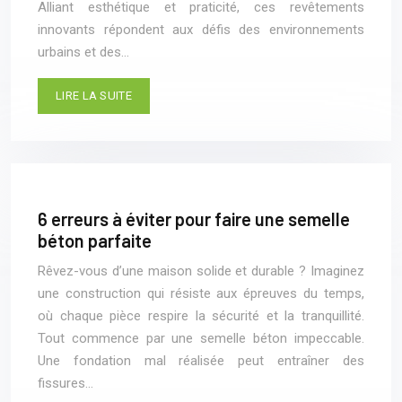
Alliant esthétique et praticité, ces revêtements
innovants répondent aux défis des environnements
urbains et des…
LIRE LA SUITE
6 erreurs à éviter pour faire une semelle
béton parfaite
Rêvez-vous d’une maison solide et durable ? Imaginez
une construction qui résiste aux épreuves du temps,
où chaque pièce respire la sécurité et la tranquillité.
Tout commence par une semelle béton impeccable.
Une fondation mal réalisée peut entraîner des
fissures…