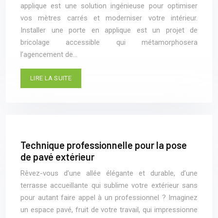
applique est une solution ingénieuse pour optimiser
vos mètres carrés et moderniser votre intérieur.
Installer une porte en applique est un projet de
bricolage accessible qui métamorphosera
l’agencement de…
LIRE LA SUITE
Technique professionnelle pour la pose
de pavé extérieur
Rêvez-vous d’une allée élégante et durable, d’une
terrasse accueillante qui sublime votre extérieur sans
pour autant faire appel à un professionnel ? Imaginez
un espace pavé, fruit de votre travail, qui impressionne