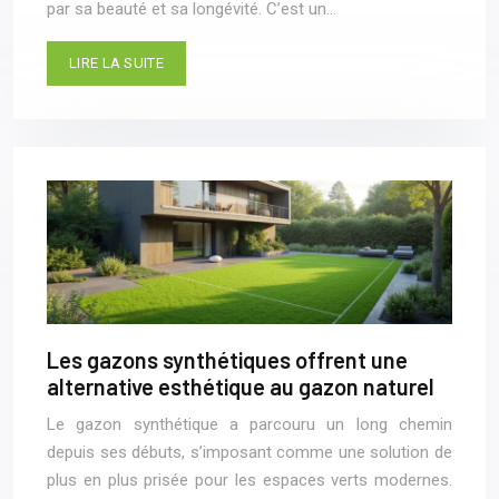
par sa beauté et sa longévité. C’est un…
LIRE LA SUITE
Les gazons synthétiques offrent une
alternative esthétique au gazon naturel
Le gazon synthétique a parcouru un long chemin
depuis ses débuts, s’imposant comme une solution de
plus en plus prisée pour les espaces verts modernes.