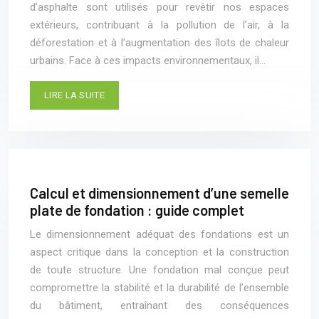
d’asphalte sont utilisés pour revêtir nos espaces
extérieurs, contribuant à la pollution de l’air, à la
déforestation et à l’augmentation des îlots de chaleur
urbains. Face à ces impacts environnementaux, il…
LIRE LA SUITE
Calcul et dimensionnement d’une semelle
plate de fondation : guide complet
Le dimensionnement adéquat des fondations est un
aspect critique dans la conception et la construction
de toute structure. Une fondation mal conçue peut
compromettre la stabilité et la durabilité de l’ensemble
du bâtiment, entraînant des conséquences