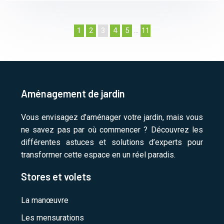
1
2
3
4
5
…
11
Aménagement de jardin
Vous envisagez d’aménager votre jardin, mais vous
ne savez pas par où commencer ? Découvrez les
différentes astuces et solutions d’experts pour
transformer cette espace en un réel paradis.
Stores et volets
La manœuvre
Les mensurations