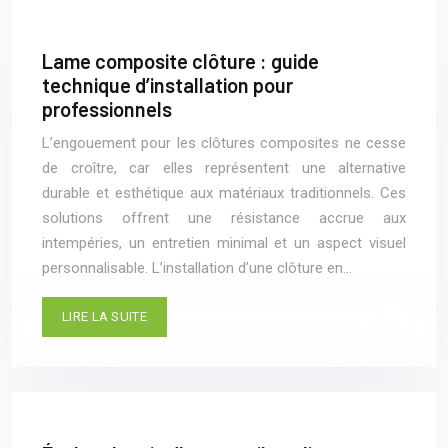
Lame composite clôture : guide
technique d’installation pour
professionnels
L’engouement pour les clôtures composites ne cesse
de croître, car elles représentent une alternative
durable et esthétique aux matériaux traditionnels. Ces
solutions offrent une résistance accrue aux
intempéries, un entretien minimal et un aspect visuel
personnalisable. L’installation d’une clôture en…
LIRE LA SUITE