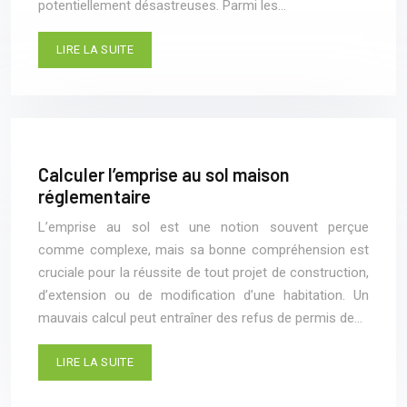
potentiellement désastreuses. Parmi les…
LIRE LA SUITE
Calculer l’emprise au sol maison
réglementaire
L’emprise au sol est une notion souvent perçue
comme complexe, mais sa bonne compréhension est
cruciale pour la réussite de tout projet de construction,
d’extension ou de modification d’une habitation. Un
mauvais calcul peut entraîner des refus de permis de…
LIRE LA SUITE